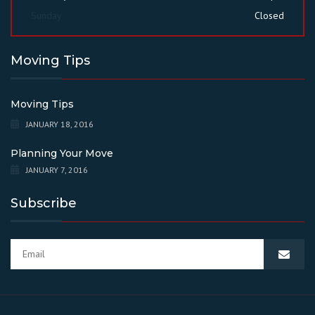
Sunday
Closed
Moving Tips
Moving Tips
JANUARY 18, 2016
Planning Your Move
JANUARY 7, 2016
Subscribe