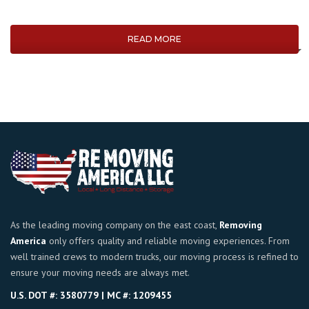
READ MORE
As the leading moving company on the east coast,
Removing
America
only offers quality and reliable moving experiences. From
well trained crews to modern trucks, our moving process is refined to
ensure your moving needs are always met.
U.S. DOT #: 3580779 | MC #: 1209455