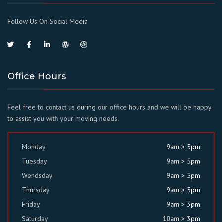
Follow Us On Social Media
Office Hours
Feel free to contact us during our office hours and we will be happy
to assist you with your moving needs.
Monday
9am > 5pm
Tuesday
9am > 5pm
Wendsday
9am > 5pm
Thursday
9am > 5pm
Friday
9am > 3pm
Saturday
10am > 3pm